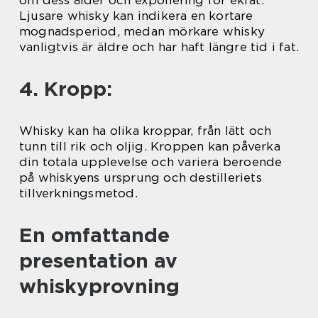
Ljusare whisky kan indikera en kortare
mognadsperiod, medan mörkare whisky
vanligtvis är äldre och har haft längre tid i fat.
4. Kropp:
Whisky kan ha olika kroppar, från lätt och
tunn till rik och oljig. Kroppen kan påverka
din totala upplevelse och variera beroende
på whiskyens ursprung och destilleriets
tillverkningsmetod.
En omfattande
presentation av
whiskyprovning