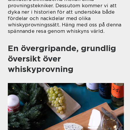
provningstekniker. Dessutom kommer vi att
dyka ner i historien för att undersöka både
fördelar och nackdelar med olika
whiskyprovningssätt. Häng med oss på denna
spännande resa genom whiskyns värld.
En övergripande, grundlig
översikt över
whiskyprovning