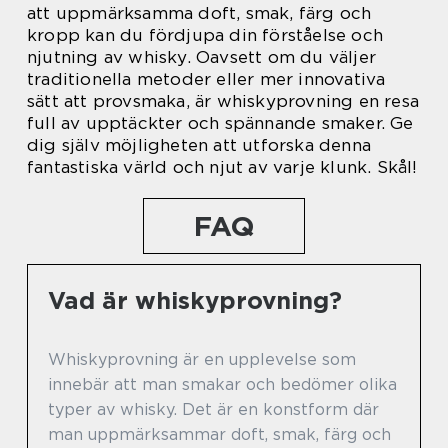
att uppmärksamma doft, smak, färg och
kropp kan du fördjupa din förståelse och
njutning av whisky. Oavsett om du väljer
traditionella metoder eller mer innovativa
sätt att provsmaka, är whiskyprovning en resa
full av upptäckter och spännande smaker. Ge
dig själv möjligheten att utforska denna
fantastiska värld och njut av varje klunk. Skål!
FAQ
Vad är whiskyprovning?
Whiskyprovning är en upplevelse som
innebär att man smakar och bedömer olika
typer av whisky. Det är en konstform där
man uppmärksammar doft, smak, färg och