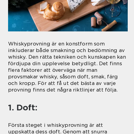
Whiskyprovning är en konstform som
inkluderar både smakning och bedömning av
whisky. Den rätta tekniken och kunskapen kan
fördjupa din upplevelse betydligt. Det finns
flera faktorer att överväga när man
provsmakar whisky, såsom doft, smak, färg
och kropp. För att få ut det bästa av varje
provning finns det några riktlinjer att följa.
1. Doft:
Första steget i whiskyprovning är att
uppskatta dess doft. Genom att snurra