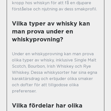
kropp hos whiskyn för att få en djupare
förståelse och njutning av dess smakprofil.
Vilka typer av whisky kan
man prova under en
whiskyprovning?
Under en whiskyprovning kan man prova
olika typer av whisky, inklusive Single Malt
Scotch, Bourbon, Irish Whiskey och Rye
Whiskey. Dessa whiskysorter har sina egna
karaktärsdrag och erbjuder olika smaker
och dofter för att tillgodose olika
preferenser.
Vilka fördelar har olika