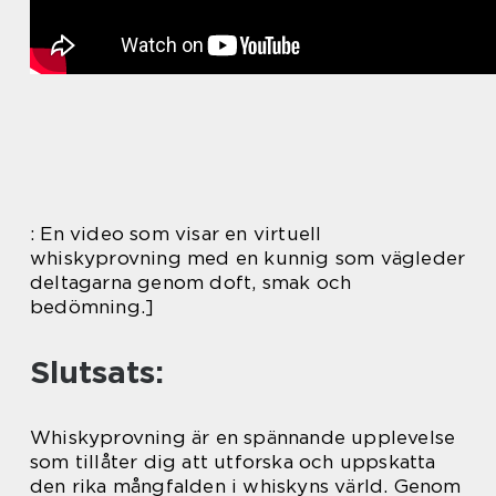
: En video som visar en virtuell
whiskyprovning med en kunnig som vägleder
deltagarna genom doft, smak och
bedömning.]
Slutsats:
Whiskyprovning är en spännande upplevelse
som tillåter dig att utforska och uppskatta
den rika mångfalden i whiskyns värld. Genom