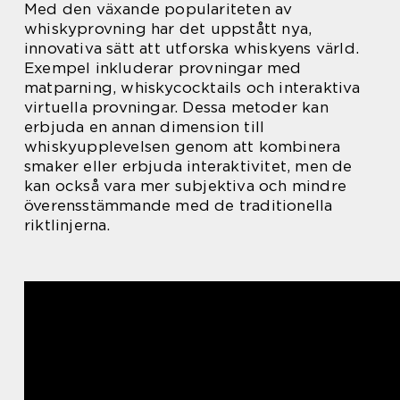
Med den växande populariteten av
whiskyprovning har det uppstått nya,
innovativa sätt att utforska whiskyens värld.
Exempel inkluderar provningar med
matparning, whiskycocktails och interaktiva
virtuella provningar. Dessa metoder kan
erbjuda en annan dimension till
whiskyupplevelsen genom att kombinera
smaker eller erbjuda interaktivitet, men de
kan också vara mer subjektiva och mindre
överensstämmande med de traditionella
riktlinjerna.