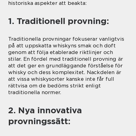
historiska aspekter att beakta:
1. Traditionell provning:
Traditionella provningar fokuserar vanligtvis
på att uppskatta whiskyns smak och doft
genom att följa etablerade riktlinjer och
stilar. En fördel med traditionell provning är
att det ger en grundläggande förståelse för
whisky och dess komplexitet. Nackdelen är
att vissa whiskysorter kanske inte får full
rättvisa om de bedöms strikt enligt
traditionella normer.
2. Nya innovativa
provningssätt: