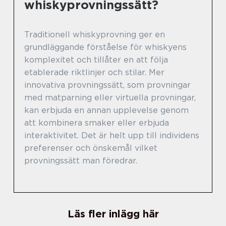
whiskyprovningssätt?
Traditionell whiskyprovning ger en
grundläggande förståelse för whiskyens
komplexitet och tillåter en att följa
etablerade riktlinjer och stilar. Mer
innovativa provningssätt, som provningar
med matparning eller virtuella provningar,
kan erbjuda en annan upplevelse genom
att kombinera smaker eller erbjuda
interaktivitet. Det är helt upp till individens
preferenser och önskemål vilket
provningssätt man föredrar.
Läs fler inlägg här