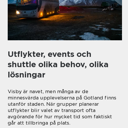
Utflykter, events och
shuttle olika behov, olika
lösningar
Visby är navet, men många av de
minnesvärda upplevelserna på Gotland finns
utanför staden. När grupper planerar
utflykter blir valet av transport ofta
avgörande för hur mycket tid som faktiskt
går att tillbringa på plats.