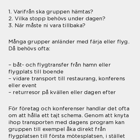
1. Varifrån ska gruppen hämtas?
2. Vilka stopp behövs under dagen?
3. När måste ni vara tillbaka?
Många grupper anländer med färja eller flyg.
Då behövs ofta:
– båt- och flygtransfer från hamn eller
flygplats till boende
– vidare transport till restaurang, konferens
eller event
– returresor på kvällen eller dagen efter
För företag och konferenser handlar det ofta
om att hålla ett tajt schema. Genom att knyta
ihop transporten med dagens program kan
gruppen till exempel åka direkt från
flygplatsen till första mötesplatsen, i stället