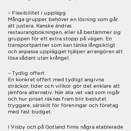
– Flexibilitet i upplägg
Många grupper behöver en lösning som går
att justera. Kanske ändras
restaurangbokningen, eller så bestämmer sig
gruppen för ett extra stopp på vägen. En
transportpartner som kan tänka långsiktigt
och anpassa upplägget hjälper arrangören att
lösa sådant utan krångel.
– Tydlig offert
En konkret offert med tydligt angivna
sträckor, tider och villkor gör det enklare att
jämföra alternativ. När alla vet vad som ingår
och hur priset räknas fram blir beslutet
tryggare, särskilt för föreningar och företag
med fast budget.
I Visby och på Gotland finns några etablerade