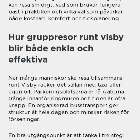
kan resa smidigt, vad som brukar fungera
bäst i praktiken och vilka val som påverkar
både kostnad, komfort och tidsplanering.
Hur gruppresor runt visby
blir både enkla och
effektiva
När många människor ska resa tillsammans
runt Visby räcker det sällan med taxi eller
egen bil. Parkeringsplatserna är få, gatorna
trånga innanför ringmuren och tiden är ofta
knapp. En organiserad busstransport ger
struktur åt hela dagen och minskar risken för
förseningar.
En bra utgångspunkt är att tänka i tre steg: