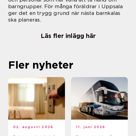
barngrupper. För många föräldrar i Uppsala
ger det en trygg grund när nästa barnkalas
ska planeras.
Läs fler inlägg här
Fler nyheter
02. augusti 2026
11. juni 2026