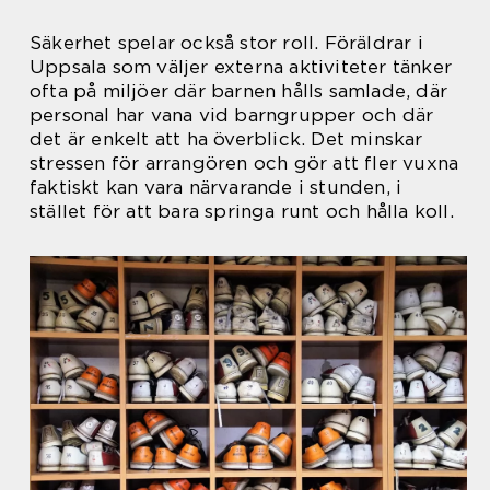
Säkerhet spelar också stor roll. Föräldrar i
Uppsala som väljer externa aktiviteter tänker
ofta på miljöer där barnen hålls samlade, där
personal har vana vid barngrupper och där
det är enkelt att ha överblick. Det minskar
stressen för arrangören och gör att fler vuxna
faktiskt kan vara närvarande i stunden, i
stället för att bara springa runt och hålla koll.