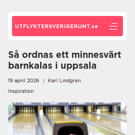
UTFLYKTERSVERIGERUNT.
se
Så ordnas ett minnesvärt
barnkalas i uppsala
19 april 2026
Karl Lindgren
Inspiration