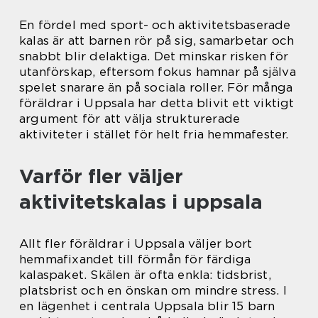
En fördel med sport- och aktivitetsbaserade
kalas är att barnen rör på sig, samarbetar och
snabbt blir delaktiga. Det minskar risken för
utanförskap, eftersom fokus hamnar på själva
spelet snarare än på sociala roller. För många
föräldrar i Uppsala har detta blivit ett viktigt
argument för att välja strukturerade
aktiviteter i stället för helt fria hemmafester.
Varför fler väljer
aktivitetskalas i uppsala
Allt fler föräldrar i Uppsala väljer bort
hemmafixandet till förmån för färdiga
kalaspaket. Skälen är ofta enkla: tidsbrist,
platsbrist och en önskan om mindre stress. I
en lägenhet i centrala Uppsala blir 15 barn