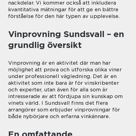
nackdelar. Vi kommer också att inkludera
kvantitativa mätningar för att ge en bättre
förståelse för den här typen av upplevelse.
Vinprovning Sundsvall – en
grundlig översikt
Vinprovning är en aktivitet där man har
möjlighet att prova och utforska olika viner
under professionell vägledning. Det är en
aktivitet som inte bara är för vinskribenter
och experter, utan även för alla som är
intresserade av att fördjupa sin kunskap om
vinets värld. I Sundsvall finns det flera
arrangörer som erbjuder vinprovningar för
både nybörjare och erfarna vinkännare.
En omfattande