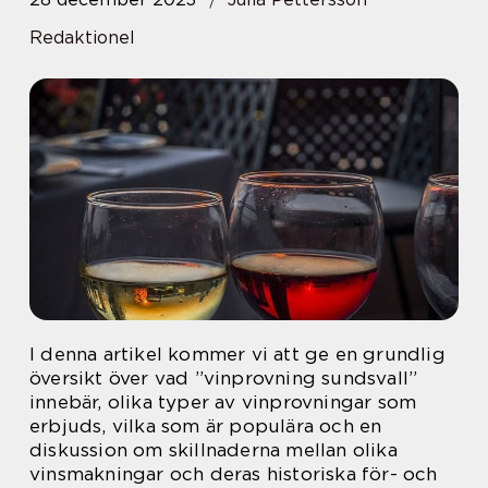
Redaktionel
I denna artikel kommer vi att ge en grundlig
översikt över vad ”vinprovning sundsvall”
innebär, olika typer av vinprovningar som
erbjuds, vilka som är populära och en
diskussion om skillnaderna mellan olika
vinsmakningar och deras historiska för- och