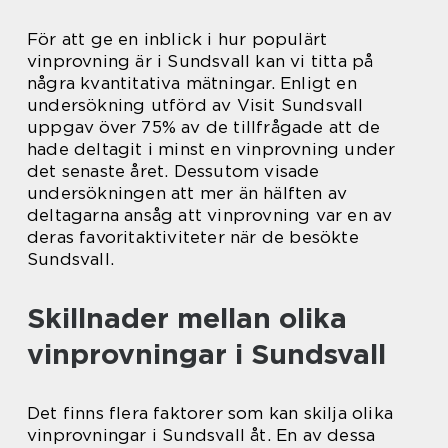
För att ge en inblick i hur populärt
vinprovning är i Sundsvall kan vi titta på
några kvantitativa mätningar. Enligt en
undersökning utförd av Visit Sundsvall
uppgav över 75% av de tillfrågade att de
hade deltagit i minst en vinprovning under
det senaste året. Dessutom visade
undersökningen att mer än hälften av
deltagarna ansåg att vinprovning var en av
deras favoritaktiviteter när de besökte
Sundsvall.
Skillnader mellan olika
vinprovningar i Sundsvall
Det finns flera faktorer som kan skilja olika
vinprovningar i Sundsvall åt. En av dessa