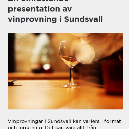
presentation av
vinprovning i Sundsvall
Vinprovningar i Sundsvall kan variera i format
och inriktning. Det kan vara allt från