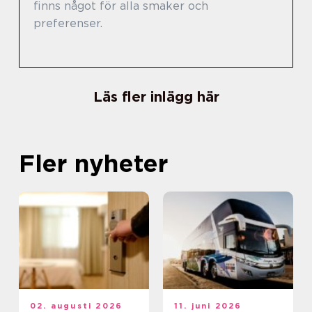
finns något för alla smaker och
preferenser.
Läs fler inlägg här
Fler nyheter
02. augusti 2026
11. juni 2026