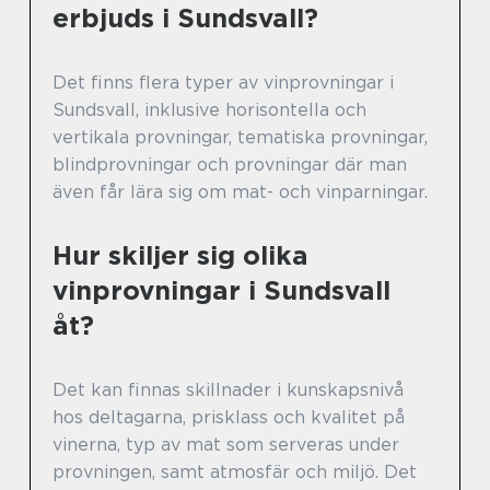
erbjuds i Sundsvall?
Det finns flera typer av vinprovningar i
Sundsvall, inklusive horisontella och
vertikala provningar, tematiska provningar,
blindprovningar och provningar där man
även får lära sig om mat- och vinparningar.
Hur skiljer sig olika
vinprovningar i Sundsvall
åt?
Det kan finnas skillnader i kunskapsnivå
hos deltagarna, prisklass och kvalitet på
vinerna, typ av mat som serveras under
provningen, samt atmosfär och miljö. Det