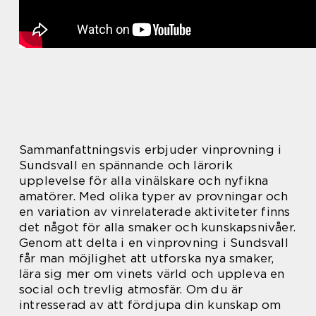
Sammanfattningsvis erbjuder vinprovning i
Sundsvall en spännande och lärorik
upplevelse för alla vinälskare och nyfikna
amatörer. Med olika typer av provningar och
en variation av vinrelaterade aktiviteter finns
det något för alla smaker och kunskapsnivåer.
Genom att delta i en vinprovning i Sundsvall
får man möjlighet att utforska nya smaker,
lära sig mer om vinets värld och uppleva en
social och trevlig atmosfär. Om du är
intresserad av att fördjupa din kunskap om