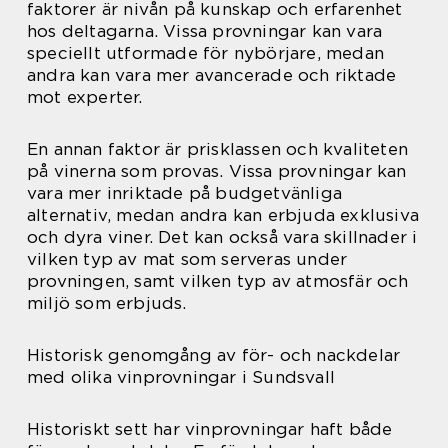
faktorer är nivån på kunskap och erfarenhet
hos deltagarna. Vissa provningar kan vara
speciellt utformade för nybörjare, medan
andra kan vara mer avancerade och riktade
mot experter.
En annan faktor är prisklassen och kvaliteten
på vinerna som provas. Vissa provningar kan
vara mer inriktade på budgetvänliga
alternativ, medan andra kan erbjuda exklusiva
och dyra viner. Det kan också vara skillnader i
vilken typ av mat som serveras under
provningen, samt vilken typ av atmosfär och
miljö som erbjuds.
Historisk genomgång av för- och nackdelar
med olika vinprovningar i Sundsvall
Historiskt sett har vinprovningar haft både