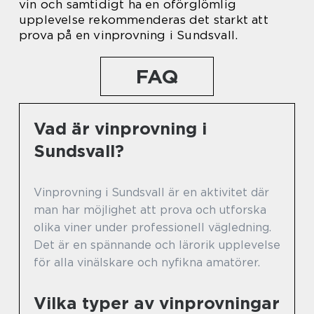
vin och samtidigt ha en oförglömlig
upplevelse rekommenderas det starkt att
prova på en vinprovning i Sundsvall.
FAQ
Vad är vinprovning i
Sundsvall?
Vinprovning i Sundsvall är en aktivitet där
man har möjlighet att prova och utforska
olika viner under professionell vägledning.
Det är en spännande och lärorik upplevelse
för alla vinälskare och nyfikna amatörer.
Vilka typer av vinprovningar