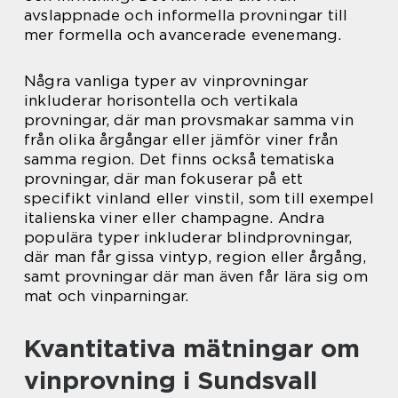
avslappnade och informella provningar till
mer formella och avancerade evenemang.
Några vanliga typer av vinprovningar
inkluderar horisontella och vertikala
provningar, där man provsmakar samma vin
från olika årgångar eller jämför viner från
samma region. Det finns också tematiska
provningar, där man fokuserar på ett
specifikt vinland eller vinstil, som till exempel
italienska viner eller champagne. Andra
populära typer inkluderar blindprovningar,
där man får gissa vintyp, region eller årgång,
samt provningar där man även får lära sig om
mat och vinparningar.
Kvantitativa mätningar om
vinprovning i Sundsvall