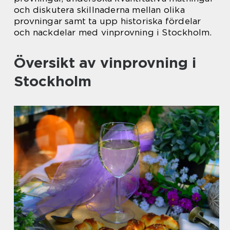
och diskutera skillnaderna mellan olika
provningar samt ta upp historiska fördelar
och nackdelar med vinprovning i Stockholm.
Översikt av vinprovning i
Stockholm