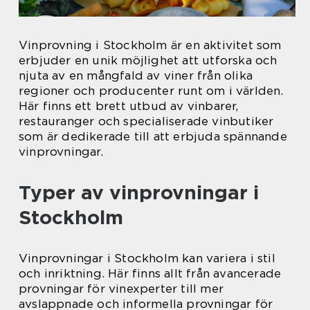
Vinprovning i Stockholm är en aktivitet som
erbjuder en unik möjlighet att utforska och
njuta av en mångfald av viner från olika
regioner och producenter runt om i världen.
Här finns ett brett utbud av vinbarer,
restauranger och specialiserade vinbutiker
som är dedikerade till att erbjuda spännande
vinprovningar.
Typer av vinprovningar i
Stockholm
Vinprovningar i Stockholm kan variera i stil
och inriktning. Här finns allt från avancerade
provningar för vinexperter till mer
avslappnade och informella provningar för