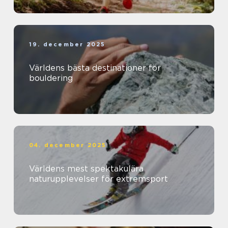
19. december 2025
Världens bästa destinationer för
bouldering
04. december 2025
Världens mest spektakulära
naturupplevelser för extremsport