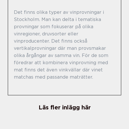
Det finns olika typer av vinprovningar i
Stockholm. Man kan delta i tematiska
provningar som fokuserar på olika
vinregioner, druvsorter eller
vinproducenter. Det finns också
vertikalprovningar där man provsmakar
olika årgångar av samma vin. För de som
föredrar att kombinera vinprovning med
mat finns det även vinkvällar där vinet
matchas med passande maträtter.
Läs fler inlägg här