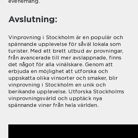
evenemang.
Avslutning:
Vinprovning i Stockholm är en populär och
spännande upplevelse för såväl lokala som
turister. Med ett brett utbud av provningar,
från avancerade till mer avslappnade, finns
det något för alla vinälskare. Genom att
erbjuda en möjlighet att utforska och
uppskatta olika vinsorter och smaker, blir
vinprovning i Stockholm en unik och
berikande upplevelse. Utforska Stockholms
vinprovningsvärld och upptäck nya
spännande viner från hela världen.