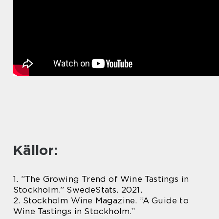
Källor:
1. ”The Growing Trend of Wine Tastings in
Stockholm.” SwedeStats. 2021.
2. Stockholm Wine Magazine. ”A Guide to
Wine Tastings in Stockholm.”