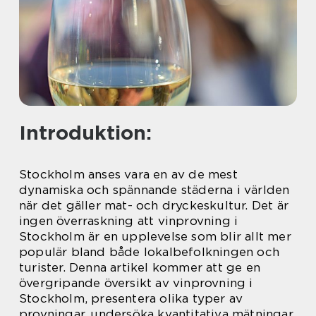
Introduktion:
Stockholm anses vara en av de mest
dynamiska och spännande städerna i världen
när det gäller mat- och dryckeskultur. Det är
ingen överraskning att vinprovning i
Stockholm är en upplevelse som blir allt mer
populär bland både lokalbefolkningen och
turister. Denna artikel kommer att ge en
övergripande översikt av vinprovning i
Stockholm, presentera olika typer av
provningar, undersöka kvantitativa mätningar