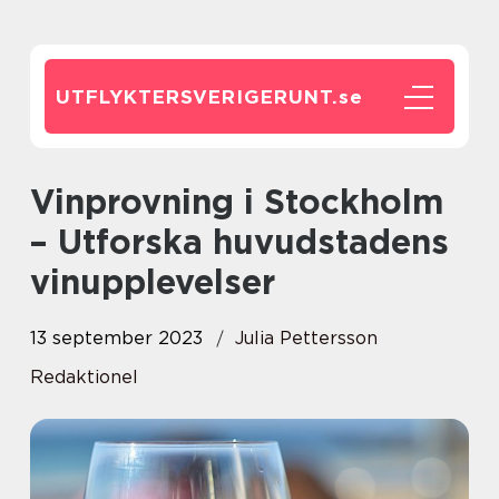
UTFLYKTERSVERIGERUNT.
se
Vinprovning i Stockholm
– Utforska huvudstadens
vinupplevelser
13 september 2023
Julia Pettersson
Redaktionel