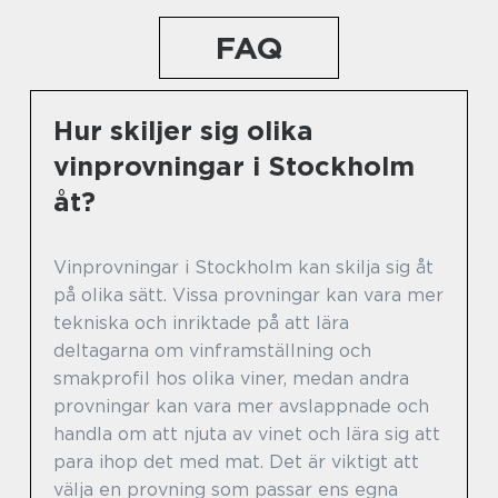
FAQ
Hur skiljer sig olika
vinprovningar i Stockholm
åt?
Vinprovningar i Stockholm kan skilja sig åt
på olika sätt. Vissa provningar kan vara mer
tekniska och inriktade på att lära
deltagarna om vinframställning och
smakprofil hos olika viner, medan andra
provningar kan vara mer avslappnade och
handla om att njuta av vinet och lära sig att
para ihop det med mat. Det är viktigt att
välja en provning som passar ens egna