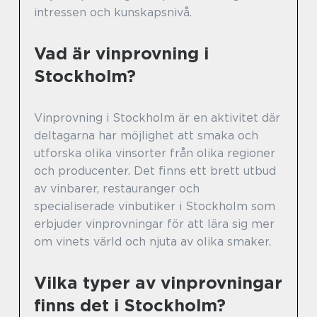
intressen och kunskapsnivå.
Vad är vinprovning i
Stockholm?
Vinprovning i Stockholm är en aktivitet där
deltagarna har möjlighet att smaka och
utforska olika vinsorter från olika regioner
och producenter. Det finns ett brett utbud
av vinbarer, restauranger och
specialiserade vinbutiker i Stockholm som
erbjuder vinprovningar för att lära sig mer
om vinets värld och njuta av olika smaker.
Vilka typer av vinprovningar
finns det i Stockholm?