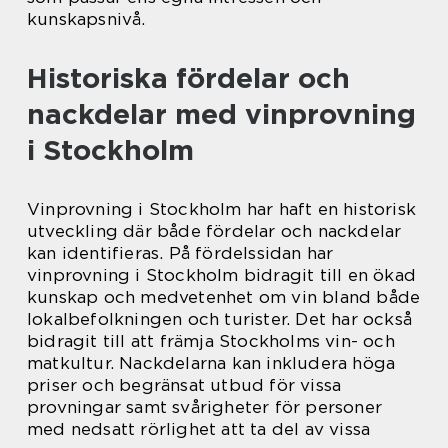
kunskapsnivå.
Historiska fördelar och
nackdelar med vinprovning
i Stockholm
Vinprovning i Stockholm har haft en historisk
utveckling där både fördelar och nackdelar
kan identifieras. På fördelssidan har
vinprovning i Stockholm bidragit till en ökad
kunskap och medvetenhet om vin bland både
lokalbefolkningen och turister. Det har också
bidragit till att främja Stockholms vin- och
matkultur. Nackdelarna kan inkludera höga
priser och begränsat utbud för vissa
provningar samt svårigheter för personer
med nedsatt rörlighet att ta del av vissa