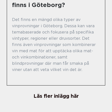
finns i Göteborg?
Det finns en mängd olika typer av
vinprovningar i Göteborg. Dessa kan vara
temabaserade och fokusera på specifika
vintyper, regioner eller druvsorter. Det
finns även vinprovningar som kombinerar
vin med mat för att upptäcka olika mat-
och vinkombinationer, samt
blindprovningar där man får smaka på
viner utan att veta vilket vin det är.
Läs fler inlägg här