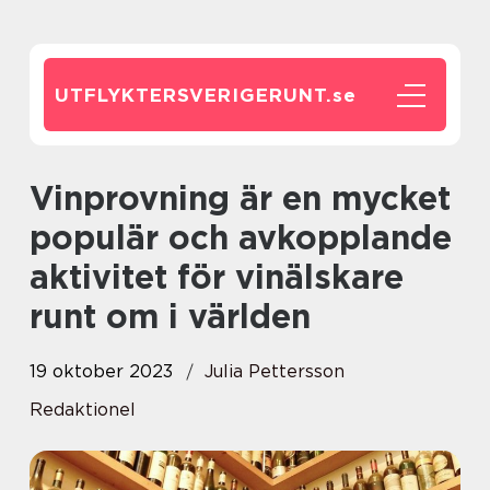
UTFLYKTERSVERIGERUNT.
se
Vinprovning är en mycket
populär och avkopplande
aktivitet för vinälskare
runt om i världen
19 oktober 2023
Julia Pettersson
Redaktionel