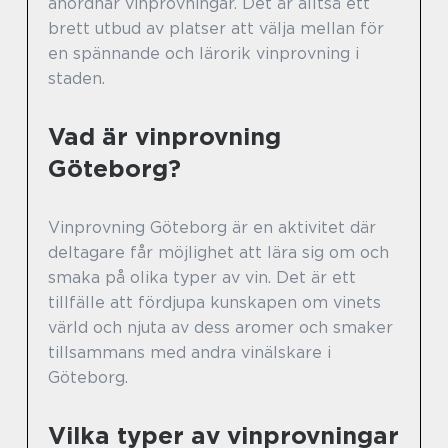
anordnar vinprovningar. Det är alltså ett
brett utbud av platser att välja mellan för
en spännande och lärorik vinprovning i
staden.
Vad är vinprovning
Göteborg?
Vinprovning Göteborg är en aktivitet där
deltagare får möjlighet att lära sig om och
smaka på olika typer av vin. Det är ett
tillfälle att fördjupa kunskapen om vinets
värld och njuta av dess aromer och smaker
tillsammans med andra vinälskare i
Göteborg.
Vilka typer av vinprovningar