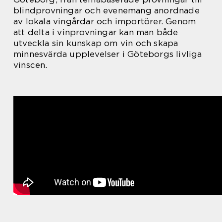
blindprovningar och evenemang anordnade
av lokala vingårdar och importörer. Genom
att delta i vinprovningar kan man både
utveckla sin kunskap om vin och skapa
minnesvärda upplevelser i Göteborgs livliga
vinscen.