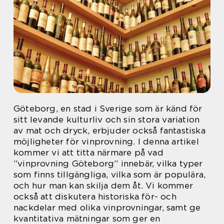
Göteborg, en stad i Sverige som är känd för
sitt levande kulturliv och sin stora variation
av mat och dryck, erbjuder också fantastiska
möjligheter för vinprovning. I denna artikel
kommer vi att titta närmare på vad
”vinprovning Göteborg” innebär, vilka typer
som finns tillgängliga, vilka som är populära,
och hur man kan skilja dem åt. Vi kommer
också att diskutera historiska för- och
nackdelar med olika vinprovningar, samt ge
kvantitativa mätningar som ger en