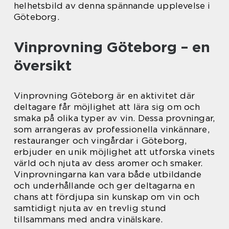
helhetsbild av denna spännande upplevelse i
Göteborg.
Vinprovning Göteborg – en
översikt
Vinprovning Göteborg är en aktivitet där
deltagare får möjlighet att lära sig om och
smaka på olika typer av vin. Dessa provningar,
som arrangeras av professionella vinkännare,
restauranger och vingårdar i Göteborg,
erbjuder en unik möjlighet att utforska vinets
värld och njuta av dess aromer och smaker.
Vinprovningarna kan vara både utbildande
och underhållande och ger deltagarna en
chans att fördjupa sin kunskap om vin och
samtidigt njuta av en trevlig stund
tillsammans med andra vinälskare.