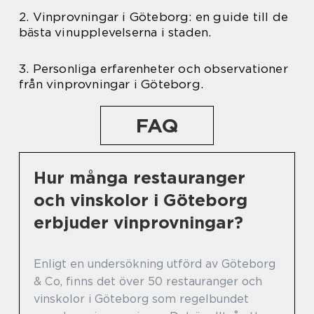
2. Vinprovningar i Göteborg: en guide till de
bästa vinupplevelserna i staden.
3. Personliga erfarenheter och observationer
från vinprovningar i Göteborg.
FAQ
Hur många restauranger
och vinskolor i Göteborg
erbjuder vinprovningar?
Enligt en undersökning utförd av Göteborg
& Co, finns det över 50 restauranger och
vinskolor i Göteborg som regelbundet