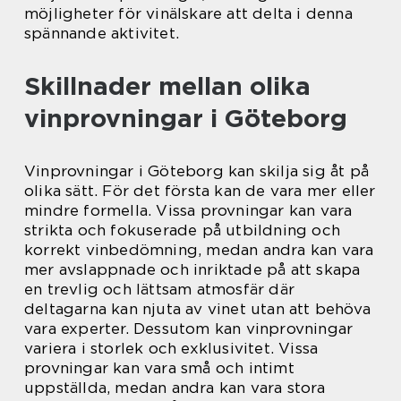
möjligheter för vinälskare att delta i denna
spännande aktivitet.
Skillnader mellan olika
vinprovningar i Göteborg
Vinprovningar i Göteborg kan skilja sig åt på
olika sätt. För det första kan de vara mer eller
mindre formella. Vissa provningar kan vara
strikta och fokuserade på utbildning och
korrekt vinbedömning, medan andra kan vara
mer avslappnade och inriktade på att skapa
en trevlig och lättsam atmosfär där
deltagarna kan njuta av vinet utan att behöva
vara experter. Dessutom kan vinprovningar
variera i storlek och exklusivitet. Vissa
provningar kan vara små och intimt
uppställda, medan andra kan vara stora