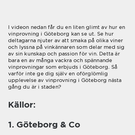
I videon nedan får du en liten glimt av hur en
vinprovning i Göteborg kan se ut. Se hur
deltagarna njuter av att smaka på olika viner
och lyssna på vinkännaren som delar med sig
av sin kunskap och passion för vin. Detta är
bara en av många vackra och spännande
vinprovningar som erbjuds i Göteborg. Så
varför inte ge dig själv en oförglömlig
upplevelse av vinprovning i Göteborg nästa
gång du är i staden?
Källor:
1. Göteborg & Co