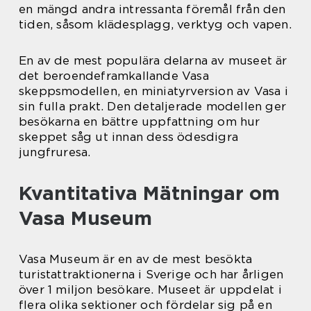
en mängd andra intressanta föremål från den
tiden, såsom klädesplagg, verktyg och vapen.
En av de mest populära delarna av museet är
det beroendeframkallande Vasa
skeppsmodellen, en miniatyrversion av Vasa i
sin fulla prakt. Den detaljerade modellen ger
besökarna en bättre uppfattning om hur
skeppet såg ut innan dess ödesdigra
jungfruresa.
Kvantitativa Mätningar om
Vasa Museum
Vasa Museum är en av de mest besökta
turistattraktionerna i Sverige och har årligen
över 1 miljon besökare. Museet är uppdelat i
flera olika sektioner och fördelar sig på en