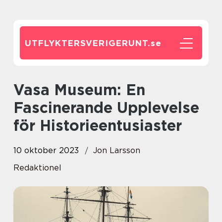
UTFLYKTERSVERIGERUNT.
se
Vasa Museum: En
Fascinerande Upplevelse
för Historieentusiaster
10 oktober 2023
Jon Larsson
Redaktionel