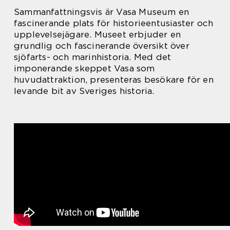
Sammanfattningsvis är Vasa Museum en
fascinerande plats för historieentusiaster och
upplevelsejägare. Museet erbjuder en
grundlig och fascinerande översikt över
sjöfarts- och marinhistoria. Med det
imponerande skeppet Vasa som
huvudattraktion, presenteras besökare för en
levande bit av Sveriges historia.