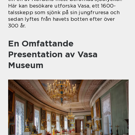
Här kan besökare utforska Vasa, ett 1600-
talsskepp som sjönk på sin jungfruresa och
sedan lyftes från havets botten efter över
300 år.
En Omfattande
Presentation av Vasa
Museum