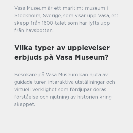
Vasa Museum är ett maritimt museum i
Stockholm, Sverige, som visar upp Vasa, ett
skepp från 1600-talet som har lyfts upp
från havsbotten.
Vilka typer av upplevelser
erbjuds på Vasa Museum?
Besökare på Vasa Museum kan njuta av
guidade turer, interaktiva utställningar och
virtuell verklighet som fördjupar deras
förståelse och njutning av historien kring
skeppet.