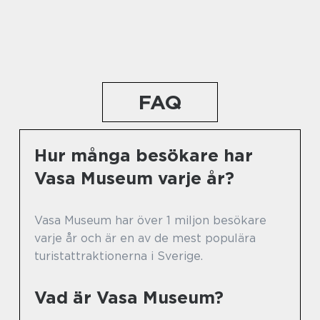
FAQ
Hur många besökare har
Vasa Museum varje år?
Vasa Museum har över 1 miljon besökare
varje år och är en av de mest populära
turistattraktionerna i Sverige.
Vad är Vasa Museum?