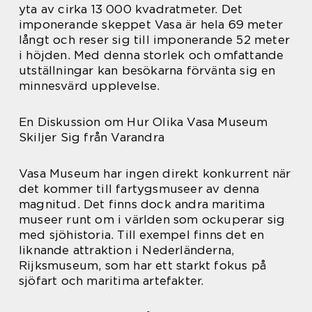
yta av cirka 13 000 kvadratmeter. Det
imponerande skeppet Vasa är hela 69 meter
långt och reser sig till imponerande 52 meter
i höjden. Med denna storlek och omfattande
utställningar kan besökarna förvänta sig en
minnesvärd upplevelse.
En Diskussion om Hur Olika Vasa Museum
Skiljer Sig från Varandra
Vasa Museum har ingen direkt konkurrent när
det kommer till fartygsmuseer av denna
magnitud. Det finns dock andra maritima
museer runt om i världen som ockuperar sig
med sjöhistoria. Till exempel finns det en
liknande attraktion i Nederländerna,
Rijksmuseum, som har ett starkt fokus på
sjöfart och maritima artefakter.