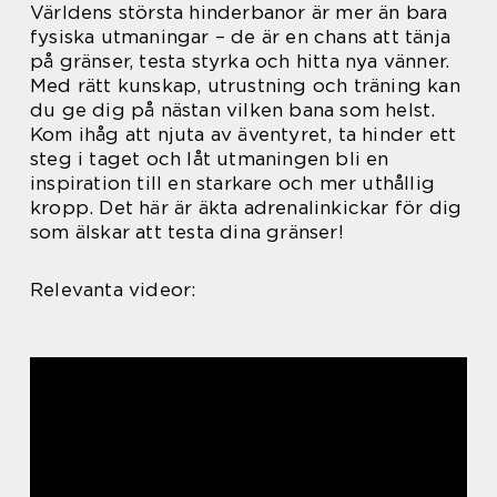
Världens största hinderbanor är mer än bara
fysiska utmaningar – de är en chans att tänja
på gränser, testa styrka och hitta nya vänner.
Med rätt kunskap, utrustning och träning kan
du ge dig på nästan vilken bana som helst.
Kom ihåg att njuta av äventyret, ta hinder ett
steg i taget och låt utmaningen bli en
inspiration till en starkare och mer uthållig
kropp. Det här är äkta adrenalinkickar för dig
som älskar att testa dina gränser!
Relevanta videor: