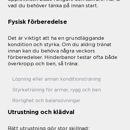
vad du behöver tänka på innan start.
Fysisk förberedelse
Det är viktigt att ha en grundläggande
kondition och styrka. Om du aldrig tränat
innan kan du behöva några veckors
förberedelser. Hinderbanor testar ofta både
överkropp och ben, så träna:
Löpning eller annan konditionsträning
Styrketräning för armar, rygg och ben
Rörlighet och balansövningar
Utrustning och klädval
Rätt utrustning gör stor skillnad: