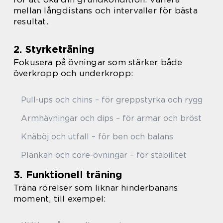
mellan långdistans och intervaller för bästa
resultat.
2. Styrketräning
Fokusera på övningar som stärker både
överkropp och underkropp:
Pull-ups och chins – för greppstyrka och rygg
Armhävningar och dips – för armar och bröst
Knäböj och utfall – för ben och balans
Plankan och core-övningar – för stabilitet
3. Funktionell träning
Träna rörelser som liknar hinderbanans
moment, till exempel: