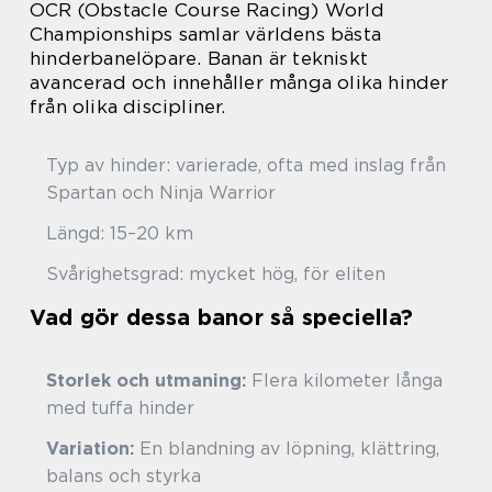
OCR (Obstacle Course Racing) World
Championships samlar världens bästa
hinderbanelöpare. Banan är tekniskt
avancerad och innehåller många olika hinder
från olika discipliner.
Typ av hinder: varierade, ofta med inslag från
Spartan och Ninja Warrior
Längd: 15–20 km
Svårighetsgrad: mycket hög, för eliten
Vad gör dessa banor så speciella?
Storlek och utmaning:
Flera kilometer långa
med tuffa hinder
Variation:
En blandning av löpning, klättring,
balans och styrka