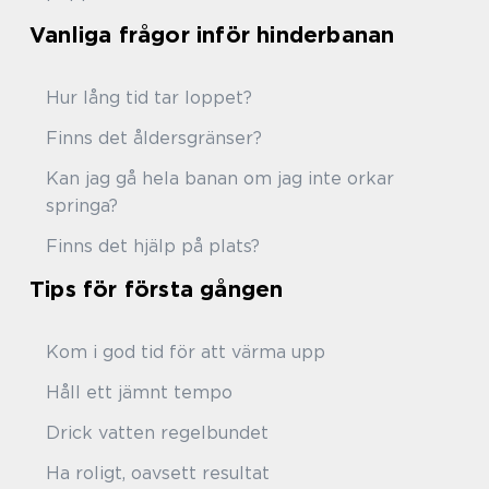
Vanliga frågor inför hinderbanan
Hur lång tid tar loppet?
Finns det åldersgränser?
Kan jag gå hela banan om jag inte orkar
springa?
Finns det hjälp på plats?
Tips för första gången
Kom i god tid för att värma upp
Håll ett jämnt tempo
Drick vatten regelbundet
Ha roligt, oavsett resultat