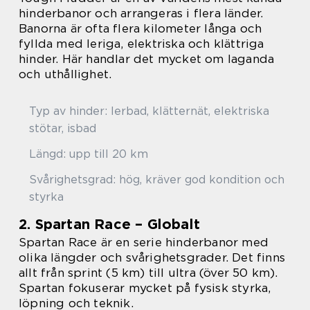
hinderbanor och arrangeras i flera länder.
Banorna är ofta flera kilometer långa och
fyllda med leriga, elektriska och klättriga
hinder. Här handlar det mycket om laganda
och uthållighet.
Typ av hinder: lerbad, klätternät, elektriska
stötar, isbad
Längd: upp till 20 km
Svårighetsgrad: hög, kräver god kondition och
styrka
2. Spartan Race – Globalt
Spartan Race är en serie hinderbanor med
olika längder och svårighetsgrader. Det finns
allt från sprint (5 km) till ultra (över 50 km).
Spartan fokuserar mycket på fysisk styrka,
löpning och teknik.