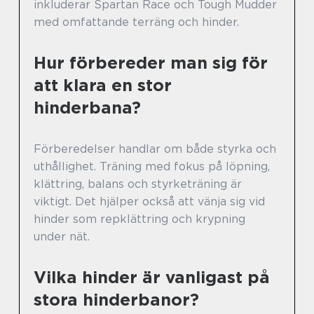
inkluderar Spartan Race och Tough Mudder
med omfattande terräng och hinder.
Hur förbereder man sig för
att klara en stor
hinderbana?
Förberedelser handlar om både styrka och
uthållighet. Träning med fokus på löpning,
klättring, balans och styrketräning är
viktigt. Det hjälper också att vänja sig vid
hinder som repklättring och krypning
under nät.
Vilka hinder är vanligast på
stora hinderbanor?