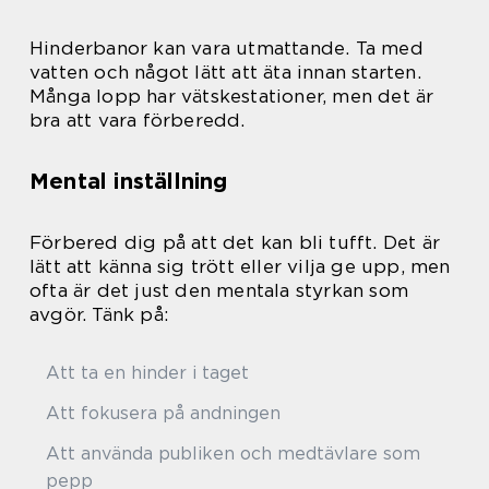
Hinderbanor kan vara utmattande. Ta med
vatten och något lätt att äta innan starten.
Många lopp har vätskestationer, men det är
bra att vara förberedd.
Mental inställning
Förbered dig på att det kan bli tufft. Det är
lätt att känna sig trött eller vilja ge upp, men
ofta är det just den mentala styrkan som
avgör. Tänk på:
Att ta en hinder i taget
Att fokusera på andningen
Att använda publiken och medtävlare som
pepp