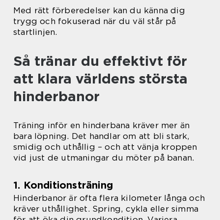
Med rätt förberedelser kan du känna dig
trygg och fokuserad när du väl står på
startlinjen.
Så tränar du effektivt för
att klara världens största
hinderbanor
Träning inför en hinderbana kräver mer än
bara löpning. Det handlar om att bli stark,
smidig och uthållig – och att vänja kroppen
vid just de utmaningar du möter på banan.
1. Konditionsträning
Hinderbanor är ofta flera kilometer långa och
kräver uthållighet. Spring, cykla eller simma
för att öka din grundkondition. Variera