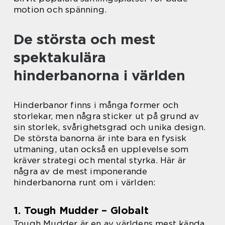
motion och spänning.
De största och mest
spektakulära
hinderbanorna i världen
Hinderbanor finns i många former och
storlekar, men några sticker ut på grund av
sin storlek, svårighetsgrad och unika design.
De största banorna är inte bara en fysisk
utmaning, utan också en upplevelse som
kräver strategi och mental styrka. Här är
några av de mest imponerande
hinderbanorna runt om i världen:
1. Tough Mudder – Globalt
Tough Mudder är en av världens mest kända