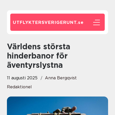
UTFLYKTERSVERIGERUNT.
se
Världens största
hinderbanor för
äventyrslystna
11 augusti 2025
Anna Bergqvist
Redaktionel