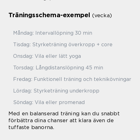
Träningsschema-exempel
(vecka)
Måndag: Intervallöpning 30 min
Tisdag: Styrketräning överkropp + core
Onsdag: Vila eller lätt yoga
Torsdag: Långdistanslöpning 45 min
Fredag: Funktionell träning och teknikövningar
Lördag: Styrketräning underkropp
Söndag: Vila eller promenad
Med en balanserad träning kan du snabbt
förbättra dina chanser att klara även de
tuffaste banorna.