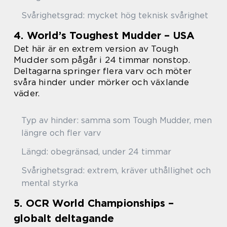
Svårighetsgrad: mycket hög teknisk svårighet
4. World’s Toughest Mudder – USA
Det här är en extrem version av Tough
Mudder som pågår i 24 timmar nonstop.
Deltagarna springer flera varv och möter
svåra hinder under mörker och växlande
väder.
Typ av hinder: samma som Tough Mudder, men
längre och fler varv
Längd: obegränsad, under 24 timmar
Svårighetsgrad: extrem, kräver uthållighet och
mental styrka
5. OCR World Championships –
globalt deltagande