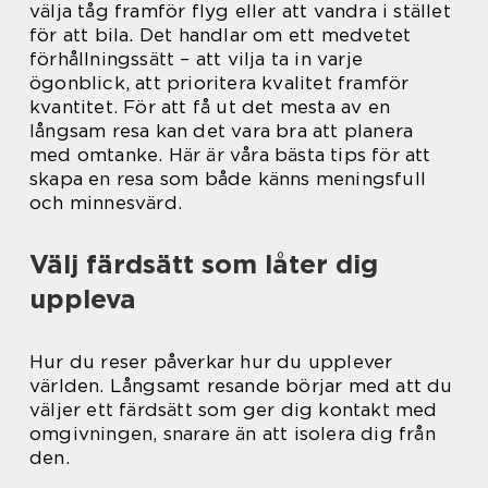
välja tåg framför flyg eller att vandra i stället
för att bila. Det handlar om ett medvetet
förhållningssätt – att vilja ta in varje
ögonblick, att prioritera kvalitet framför
kvantitet. För att få ut det mesta av en
långsam resa kan det vara bra att planera
med omtanke. Här är våra bästa tips för att
skapa en resa som både känns meningsfull
och minnesvärd.
Välj färdsätt som låter dig
uppleva
Hur du reser påverkar hur du upplever
världen. Långsamt resande börjar med att du
väljer ett färdsätt som ger dig kontakt med
omgivningen, snarare än att isolera dig från
den.