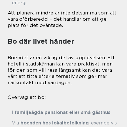
energi.
Att planera mindre är inte detsamma som att
vara oförberedd – det handlar om att ge
plats för det oväntade.
Bo där livet händer
Boendet är en viktig del av upplevelsen. Ett
hotell i stadskärnan kan vara praktiskt, men
för den som vill resa långsamt kan det vara
värt att titta efter alternativ som ger mer
närkontakt med vardagen.
Överväg att bo:
I
familjeägda pensionat eller små gästhus
Via
boenden hos lokalbefolkning
, exempelvis