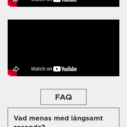
FAQ
Vad menas med långsamt