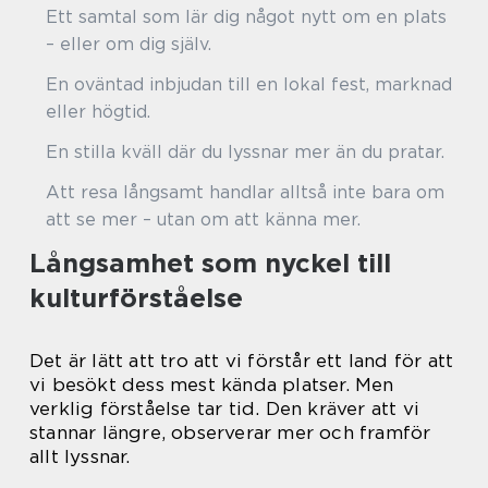
Ett samtal som lär dig något nytt om en plats
– eller om dig själv.
En oväntad inbjudan till en lokal fest, marknad
eller högtid.
En stilla kväll där du lyssnar mer än du pratar.
Att resa långsamt handlar alltså inte bara om
att se mer – utan om att känna mer.
Långsamhet som nyckel till
kulturförståelse
Det är lätt att tro att vi förstår ett land för att
vi besökt dess mest kända platser. Men
verklig förståelse tar tid. Den kräver att vi
stannar längre, observerar mer och framför
allt lyssnar.