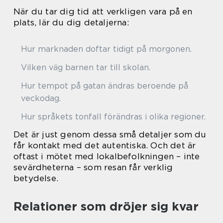
När du tar dig tid att verkligen vara på en
plats, lär du dig detaljerna:
Hur marknaden doftar tidigt på morgonen.
Vilken väg barnen tar till skolan.
Hur tempot på gatan ändras beroende på
veckodag.
Hur språkets tonfall förändras i olika regioner.
Det är just genom dessa små detaljer som du
får kontakt med det autentiska. Och det är
oftast i mötet med lokalbefolkningen – inte
sevärdheterna – som resan får verklig
betydelse.
Relationer som dröjer sig kvar