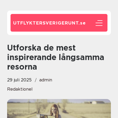
UTFLYKTERSVERIGERUNT.
se
Utforska de mest
inspirerande långsamma
resorna
29 juli 2025
admin
Redaktionel