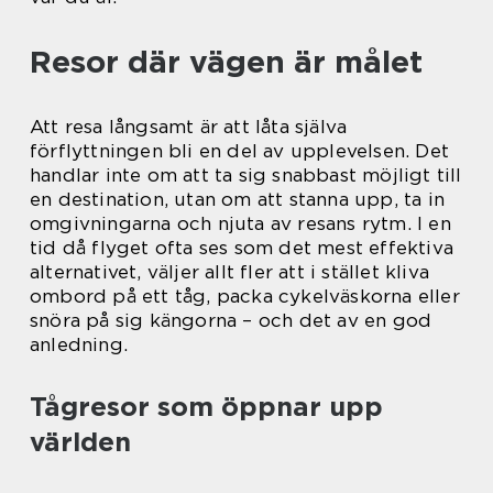
Resor där vägen är målet
Att resa långsamt är att låta själva
förflyttningen bli en del av upplevelsen. Det
handlar inte om att ta sig snabbast möjligt till
en destination, utan om att stanna upp, ta in
omgivningarna och njuta av resans rytm. I en
tid då flyget ofta ses som det mest effektiva
alternativet, väljer allt fler att i stället kliva
ombord på ett tåg, packa cykelväskorna eller
snöra på sig kängorna – och det av en god
anledning.
Tågresor som öppnar upp
världen