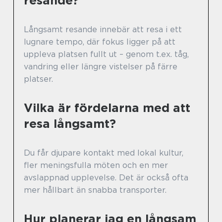
resande?
Långsamt resande innebär att resa i ett
lugnare tempo, där fokus ligger på att
uppleva platsen fullt ut – genom t.ex. tåg,
vandring eller längre vistelser på färre
platser.
Vilka är fördelarna med att
resa långsamt?
Du får djupare kontakt med lokal kultur,
fler meningsfulla möten och en mer
avslappnad upplevelse. Det är också ofta
mer hållbart än snabba transporter.
Hur planerar jag en långsam