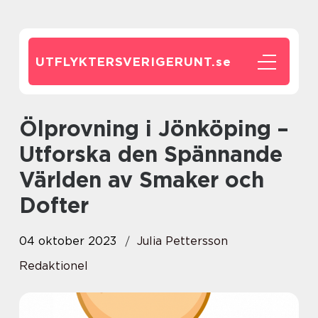
UTFLYKTERSVERIGERUNT.
se
Ölprovning i Jönköping –
Utforska den Spännande
Världen av Smaker och
Dofter
04 oktober 2023
Julia Pettersson
Redaktionel