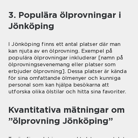
3. Populära ölprovningar i
Jönköping
I Jönköping finns ett antal platser där man
kan njuta av en ölprovning. Exempel på
populära ölprovningar inkluderar [namn på
ölprovningsevenemang eller platser som
erbjuder ölprovning]. Dessa platser är kända
för sina omfattande ölmenyer och kunniga
personal som kan hjälpa besökarna att
utforska olika ölstilar och hitta sina favoriter.
Kvantitativa mätningar om
”ölprovning Jönköping”