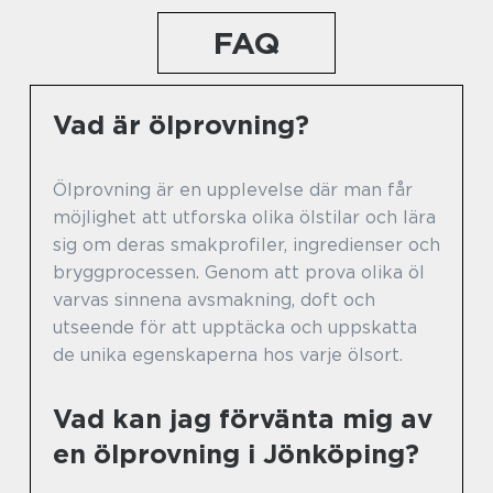
FAQ
Vad är ölprovning?
Ölprovning är en upplevelse där man får
möjlighet att utforska olika ölstilar och lära
sig om deras smakprofiler, ingredienser och
bryggprocessen. Genom att prova olika öl
varvas sinnena avsmakning, doft och
utseende för att upptäcka och uppskatta
de unika egenskaperna hos varje ölsort.
Vad kan jag förvänta mig av
en ölprovning i Jönköping?