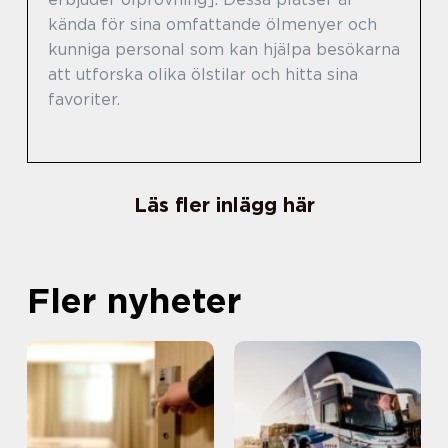
kända för sina omfattande ölmenyer och
kunniga personal som kan hjälpa besökarna
att utforska olika ölstilar och hitta sina
favoriter.
Läs fler inlägg här
Fler nyheter