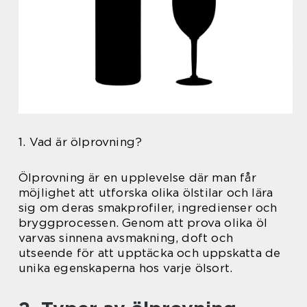
1. Vad är ölprovning?
Ölprovning är en upplevelse där man får
möjlighet att utforska olika ölstilar och lära
sig om deras smakprofiler, ingredienser och
bryggprocessen. Genom att prova olika öl
varvas sinnena avsmakning, doft och
utseende för att upptäcka och uppskatta de
unika egenskaperna hos varje ölsort.