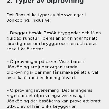
2. Typer av ölprovning
Det finns olika typer av ölprovningar i
Jönköping, inklusive:
– Bryggeribesök: Besök bryggerier och få en
guidad rundtur i deras anläggningar för att
lära dig mer om bryggprocessen och deras
specifika ölsorter.
– Ölprovningar på barer: Vissa barer i
Jönköping erbjuder organiserade
ölprovningar där man får smaka på ett urval
av olika öl med en kunnig ölvärd.
– Ölprovningsevenemang: Det arrangeras
regelbundet ölprovningsevenemang i
Jönköping där besökarna kan prova ett brett
utbud av öl från olika bryggerier.