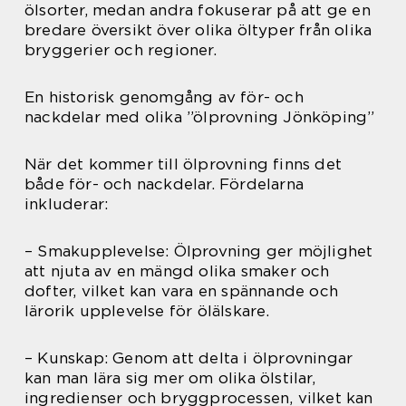
ölsorter, medan andra fokuserar på att ge en
bredare översikt över olika öltyper från olika
bryggerier och regioner.
En historisk genomgång av för- och
nackdelar med olika ”ölprovning Jönköping”
När det kommer till ölprovning finns det
både för- och nackdelar. Fördelarna
inkluderar:
– Smakupplevelse: Ölprovning ger möjlighet
att njuta av en mängd olika smaker och
dofter, vilket kan vara en spännande och
lärorik upplevelse för ölälskare.
– Kunskap: Genom att delta i ölprovningar
kan man lära sig mer om olika ölstilar,
ingredienser och bryggprocessen, vilket kan