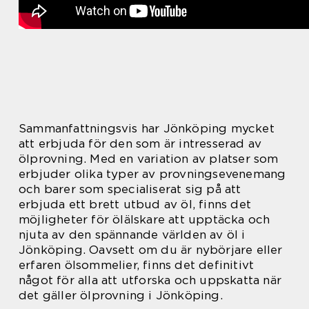
Sammanfattningsvis har Jönköping mycket
att erbjuda för den som är intresserad av
ölprovning. Med en variation av platser som
erbjuder olika typer av provningsevenemang
och barer som specialiserat sig på att
erbjuda ett brett utbud av öl, finns det
möjligheter för ölälskare att upptäcka och
njuta av den spännande världen av öl i
Jönköping. Oavsett om du är nybörjare eller
erfaren ölsommelier, finns det definitivt
något för alla att utforska och uppskatta när
det gäller ölprovning i Jönköping.