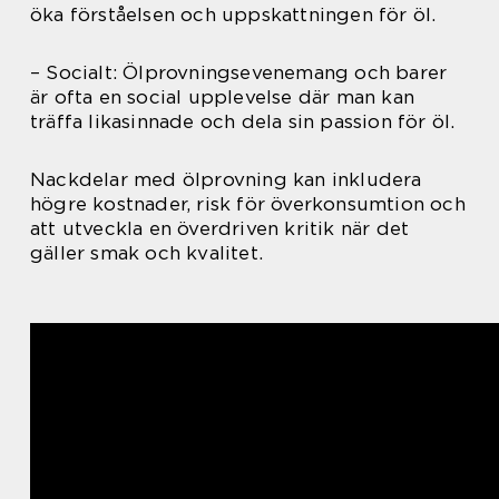
öka förståelsen och uppskattningen för öl.
– Socialt: Ölprovningsevenemang och barer
är ofta en social upplevelse där man kan
träffa likasinnade och dela sin passion för öl.
Nackdelar med ölprovning kan inkludera
högre kostnader, risk för överkonsumtion och
att utveckla en överdriven kritik när det
gäller smak och kvalitet.