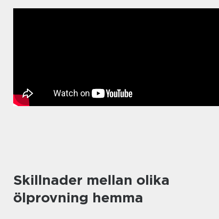
Skillnader mellan olika
ölprovning hemma