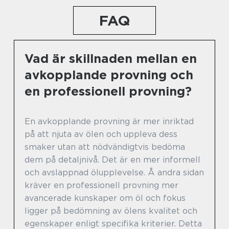
FAQ
Vad är skillnaden mellan en
avkopplande provning och
en professionell provning?
En avkopplande provning är mer inriktad
på att njuta av ölen och uppleva dess
smaker utan att nödvändigtvis bedöma
dem på detaljnivå. Det är en mer informell
och avslappnad ölupplevelse. Å andra sidan
kräver en professionell provning mer
avancerade kunskaper om öl och fokus
ligger på bedömning av ölens kvalitet och
egenskaper enligt specifika kriterier. Detta