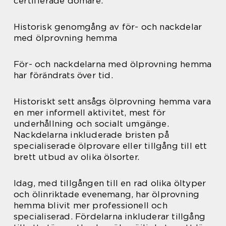
certifierade domare.
Historisk genomgång av för- och nackdelar
med ölprovning hemma
För- och nackdelarna med ölprovning hemma
har förändrats över tid.
Historiskt sett ansågs ölprovning hemma vara
en mer informell aktivitet, mest för
underhållning och socialt umgänge.
Nackdelarna inkluderade bristen på
specialiserade ölprovare eller tillgång till ett
brett utbud av olika ölsorter.
Idag, med tillgången till en rad olika öltyper
och ölinriktade evenemang, har ölprovning
hemma blivit mer professionell och
specialiserad. Fördelarna inkluderar tillgång