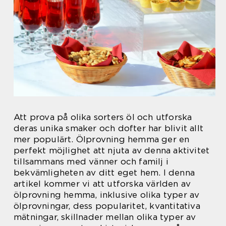
Att prova på olika sorters öl och utforska
deras unika smaker och dofter har blivit allt
mer populärt. Ölprovning hemma ger en
perfekt möjlighet att njuta av denna aktivitet
tillsammans med vänner och familj i
bekvämligheten av ditt eget hem. I denna
artikel kommer vi att utforska världen av
ölprovning hemma, inklusive olika typer av
ölprovningar, dess popularitet, kvantitativa
mätningar, skillnader mellan olika typer av