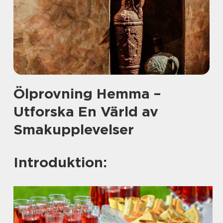
Ölprovning Hemma –
Utforska En Värld av
Smakupplevelser
Introduktion: