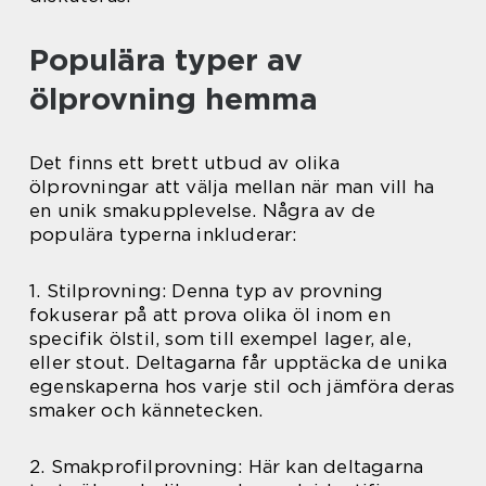
Populära typer av
ölprovning hemma
Det finns ett brett utbud av olika
ölprovningar att välja mellan när man vill ha
en unik smakupplevelse. Några av de
populära typerna inkluderar:
1. Stilprovning: Denna typ av provning
fokuserar på att prova olika öl inom en
specifik ölstil, som till exempel lager, ale,
eller stout. Deltagarna får upptäcka de unika
egenskaperna hos varje stil och jämföra deras
smaker och kännetecken.
2. Smakprofilprovning: Här kan deltagarna