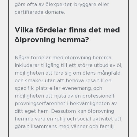
görs ofta av ölexperter, bryggare eller
certifierade domare.
Vilka fördelar finns det med
ölprovning hemma?
Några fördelar med ölprovning hemma
inkluderar tillgång till ett större utbud av öl,
möjligheten att lära sig om ölens mångfald
och smaker utan att behöva resa till en
specifik plats eller evenemang, och
möjligheten att njuta av en professionell
provningserfarenhet i bekvämligheten av
ditt eget hem. Dessutom kan ölprovning
hemma vara en rolig och social aktivitet att
göra tillsammans med vänner och familj.