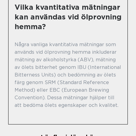
Vilka kvantitativa mätningar
kan användas vid ölprovning
hemma?
Några vanliga kvantitativa mätningar som
används vid ölprovning hemma inkluderar
mätning av alkoholstyrka (ABV), mätning
av ölets bitterhet genom IBU (International
Bitterness Units) och bedömning av ölets
färg genom SRM (Standard Reference
Method) eller EBC (European Brewing
Convention). Dessa mätningar hjälper till
att bedöma ölets egenskaper och kvalitet.