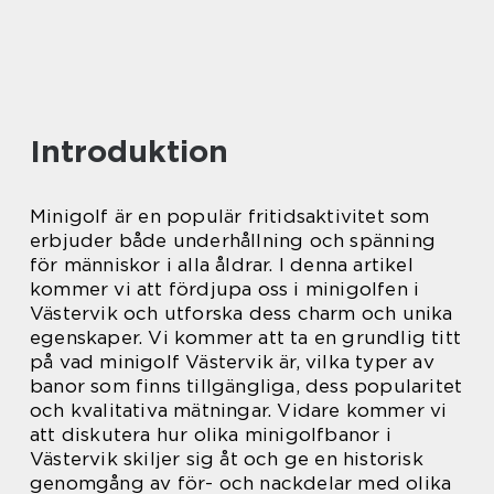
Introduktion
Minigolf är en populär fritidsaktivitet som
erbjuder både underhållning och spänning
för människor i alla åldrar. I denna artikel
kommer vi att fördjupa oss i minigolfen i
Västervik och utforska dess charm och unika
egenskaper. Vi kommer att ta en grundlig titt
på vad minigolf Västervik är, vilka typer av
banor som finns tillgängliga, dess popularitet
och kvalitativa mätningar. Vidare kommer vi
att diskutera hur olika minigolfbanor i
Västervik skiljer sig åt och ge en historisk
genomgång av för- och nackdelar med olika