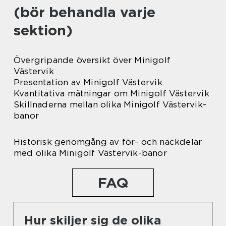
(bör behandla varje
sektion)
Övergripande översikt över Minigolf
Västervik
Presentation av Minigolf Västervik
Kvantitativa mätningar om Minigolf Västervik
Skillnaderna mellan olika Minigolf Västervik-
banor
Historisk genomgång av för- och nackdelar
med olika Minigolf Västervik-banor
FAQ
Hur skiljer sig de olika