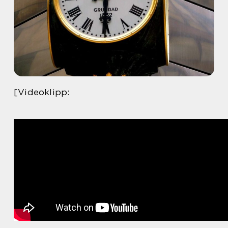
[Videoklipp: