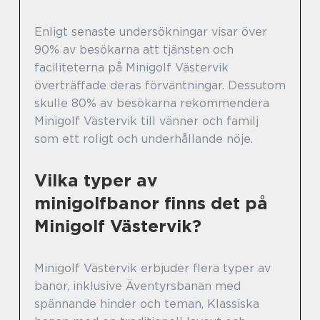
Enligt senaste undersökningar visar över
90% av besökarna att tjänsten och
faciliteterna på Minigolf Västervik
överträffade deras förväntningar. Dessutom
skulle 80% av besökarna rekommendera
Minigolf Västervik till vänner och familj
som ett roligt och underhållande nöje.
Vilka typer av
minigolfbanor finns det på
Minigolf Västervik?
Minigolf Västervik erbjuder flera typer av
banor, inklusive Äventyrsbanan med
spännande hinder och teman, Klassiska