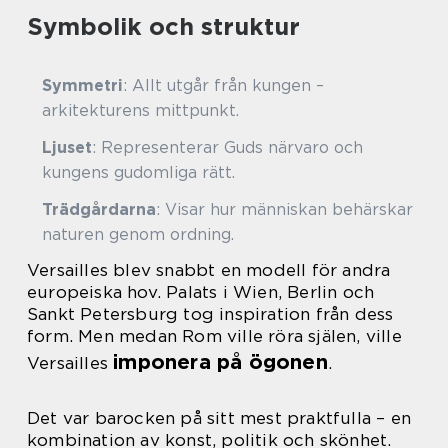
Symbolik och struktur
Symmetri
: Allt utgår från kungen –
arkitekturens mittpunkt.
Ljuset
: Representerar Guds närvaro och
kungens gudomliga rätt.
Trädgårdarna
: Visar hur människan behärskar
naturen genom ordning.
Versailles blev snabbt en modell för andra
europeiska hov. Palats i Wien, Berlin och
Sankt Petersburg tog inspiration från dess
form. Men medan Rom ville röra själen, ville
imponera på ögonen
Versailles
.
Det var barocken på sitt mest praktfulla – en
kombination av konst, politik och skönhet.