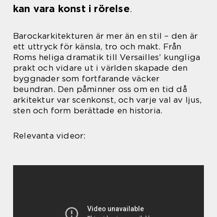
kan vara konst i rörelse
.
Barockarkitekturen är mer än en stil – den är
ett uttryck för känsla, tro och makt. Från
Roms heliga dramatik till Versailles’ kungliga
prakt och vidare ut i världen skapade den
byggnader som fortfarande väcker
beundran. Den påminner oss om en tid då
arkitektur var scenkonst, och varje val av ljus,
sten och form berättade en historia.
Relevanta videor: