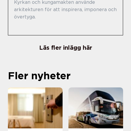
Kyrkan och kungamakten använde
arkitekturen för att inspirera, imponera och
övertyga.
Läs fler inlägg här
Fler nyheter