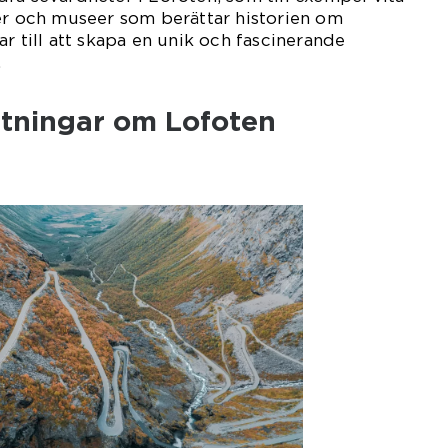
er och museer som berättar historien om
r till att skapa en unik och fascinerande
.
ätningar om Lofoten