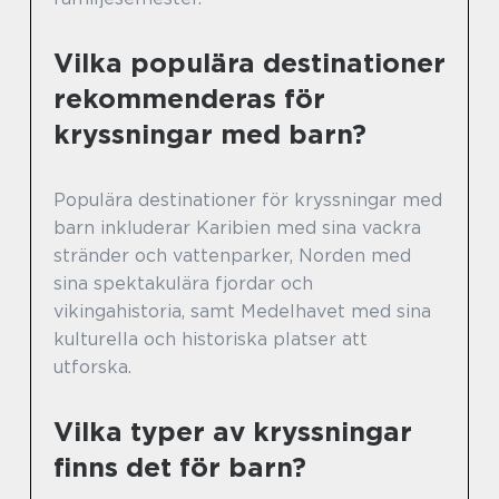
Vilka populära destinationer
rekommenderas för
kryssningar med barn?
Populära destinationer för kryssningar med
barn inkluderar Karibien med sina vackra
stränder och vattenparker, Norden med
sina spektakulära fjordar och
vikingahistoria, samt Medelhavet med sina
kulturella och historiska platser att
utforska.
Vilka typer av kryssningar
finns det för barn?