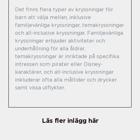
Det finns flera typer av kryssningar för
barn att välja mellan, inklusive
familjevänliga kryssningar, temakryssningar
och all-inclusive kryssningar. Familjevänliga
kryssningar erbjuder aktiviteter och
underhållning för alla åldrar,
temakryssningar är inriktade på specifika
intressen som pirater eller Disney-
karaktärer, och all-inclusive kryssningar
inkluderar ofta alla måltider och drycker
samt vissa utflykter.
Läs fler inlägg här