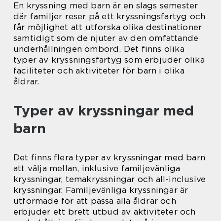
En kryssning med barn är en slags semester
där familjer reser på ett kryssningsfartyg och
får möjlighet att utforska olika destinationer
samtidigt som de njuter av den omfattande
underhållningen ombord. Det finns olika
typer av kryssningsfartyg som erbjuder olika
faciliteter och aktiviteter för barn i olika
åldrar.
Typer av kryssningar med
barn
Det finns flera typer av kryssningar med barn
att välja mellan, inklusive familjevänliga
kryssningar, temakryssningar och all-inclusive
kryssningar. Familjevänliga kryssningar är
utformade för att passa alla åldrar och
erbjuder ett brett utbud av aktiviteter och