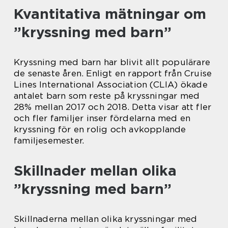
Kvantitativa mätningar om
”kryssning med barn”
Kryssning med barn har blivit allt populärare
de senaste åren. Enligt en rapport från Cruise
Lines International Association (CLIA) ökade
antalet barn som reste på kryssningar med
28% mellan 2017 och 2018. Detta visar att fler
och fler familjer inser fördelarna med en
kryssning för en rolig och avkopplande
familjesemester.
Skillnader mellan olika
”kryssning med barn”
Skillnaderna mellan olika kryssningar med