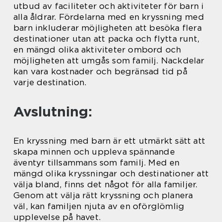
utbud av faciliteter och aktiviteter för barn i
alla åldrar. Fördelarna med en kryssning med
barn inkluderar möjligheten att besöka flera
destinationer utan att packa och flytta runt,
en mängd olika aktiviteter ombord och
möjligheten att umgås som familj. Nackdelar
kan vara kostnader och begränsad tid på
varje destination.
Avslutning:
En kryssning med barn är ett utmärkt sätt att
skapa minnen och uppleva spännande
äventyr tillsammans som familj. Med en
mängd olika kryssningar och destinationer att
välja bland, finns det något för alla familjer.
Genom att välja rätt kryssning och planera
väl, kan familjen njuta av en oförglömlig
upplevelse på havet.