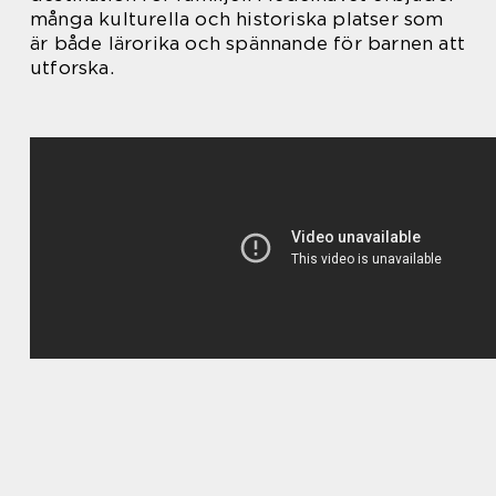
många kulturella och historiska platser som
är både lärorika och spännande för barnen att
utforska.