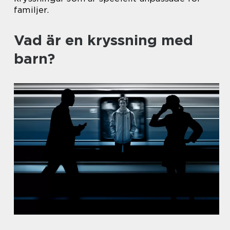
familjer.
Vad är en kryssning med
barn?