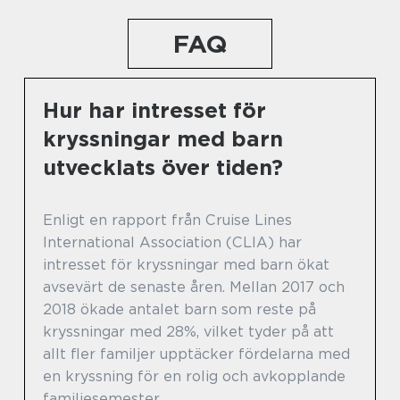
FAQ
Hur har intresset för
kryssningar med barn
utvecklats över tiden?
Enligt en rapport från Cruise Lines
International Association (CLIA) har
intresset för kryssningar med barn ökat
avsevärt de senaste åren. Mellan 2017 och
2018 ökade antalet barn som reste på
kryssningar med 28%, vilket tyder på att
allt fler familjer upptäcker fördelarna med
en kryssning för en rolig och avkopplande
familjesemester.