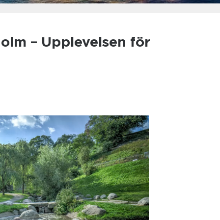
olm – Upplevelsen för