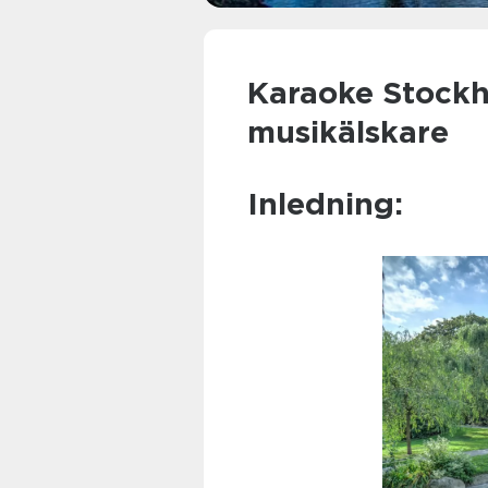
Karaoke Stockh
musikälskare
Inledning: