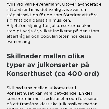
fylls vid varje evenemang. Utöver avancerade
sittplatser finns det vanligtvis även en
ståplatssektion för de som föredrar att röra
sig fritt och dansa till musiken.
Biljettförsäljning för julkonserterna ökar
stadigt varje år, vilket indikerar på den stora
efterfrågan och populariteten hos dessa
evenemang.
Skillnader mellan olika
typer av julkonserter på
Konserthuset (ca 400 ord)
Skillnaderna mellan julkonserter i
Konserthuset kan vara betydande. En del
konserter är mer traditionella och fokuserar
på att framföra klassiska julklassiker medan