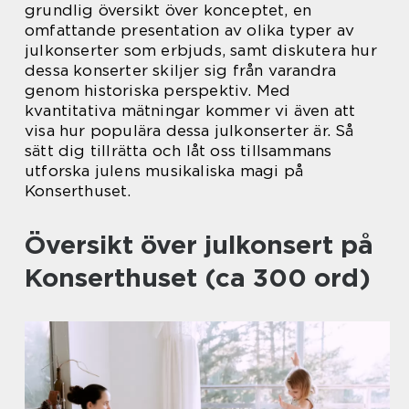
grundlig översikt över konceptet, en
omfattande presentation av olika typer av
julkonserter som erbjuds, samt diskutera hur
dessa konserter skiljer sig från varandra
genom historiska perspektiv. Med
kvantitativa mätningar kommer vi även att
visa hur populära dessa julkonserter är. Så
sätt dig tillrätta och låt oss tillsammans
utforska julens musikaliska magi på
Konserthuset.
Översikt över julkonsert på
Konserthuset (ca 300 ord)