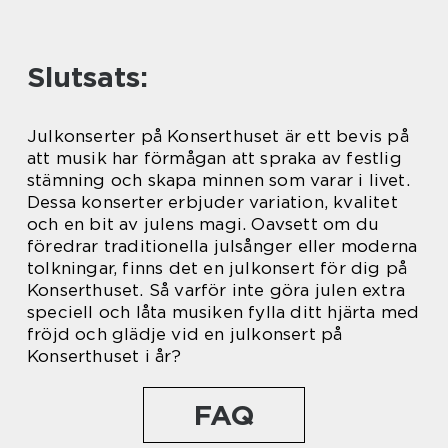
Slutsats:
Julkonserter på Konserthuset är ett bevis på
att musik har förmågan att spraka av festlig
stämning och skapa minnen som varar i livet.
Dessa konserter erbjuder variation, kvalitet
och en bit av julens magi. Oavsett om du
föredrar traditionella julsånger eller moderna
tolkningar, finns det en julkonsert för dig på
Konserthuset. Så varför inte göra julen extra
speciell och låta musiken fylla ditt hjärta med
fröjd och glädje vid en julkonsert på
Konserthuset i år?
FAQ