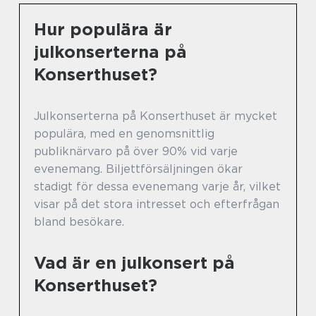
Hur populära är
julkonserterna på
Konserthuset?
Julkonserterna på Konserthuset är mycket
populära, med en genomsnittlig
publiknärvaro på över 90% vid varje
evenemang. Biljettförsäljningen ökar
stadigt för dessa evenemang varje år, vilket
visar på det stora intresset och efterfrågan
bland besökare.
Vad är en julkonsert på
Konserthuset?