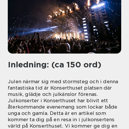
Inledning: (ca 150 ord)
Julen närmar sig med stormsteg och i denna
fantastiska tid är Konserthuset platsen där
musik, glädje och julkänslor förenas.
Julkonserter i Konserthuset har blivit ett
återkommande evenemang som lockar både
unga och gamla. Detta är en artikel som
kommer ta dig på en resa in i julkonsertens
värld på Konserthuset. Vi kommer ge dig en