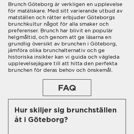
Brunch Göteborg är verkligen en upplevelse
för matälskare. Med sitt varierande utbud av
matställen och rätter erbjuder Göteborgs
brunchkultur något för alla smaker och
preferenser. Brunch har blivit en populär
helgmåltid, och genom att ge läsarna en
grundlig översikt av brunchen i Göteborg,
jämföra olika brunchalternativ och ge
historiska insikter kan vi guida och vägleda
upplevelsejägare till att hitta den perfekta
brunchen för deras behov och önskemål.
FAQ
Hur skiljer sig brunchställen
åt i Göteborg?