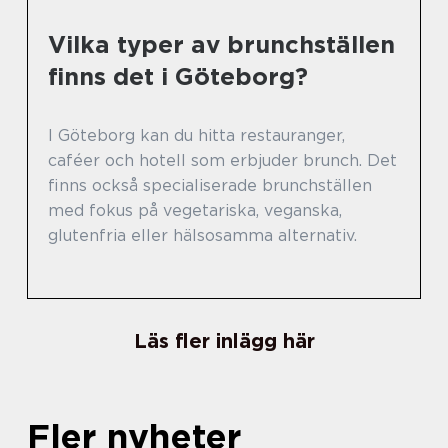
Vilka typer av brunchställen
finns det i Göteborg?
I Göteborg kan du hitta restauranger,
caféer och hotell som erbjuder brunch. Det
finns också specialiserade brunchställen
med fokus på vegetariska, veganska,
glutenfria eller hälsosamma alternativ.
Läs fler inlägg här
Fler nyheter