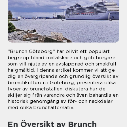
”Brunch Göteborg” har blivit ett populärt
begrepp bland matälskare och göteborgare
som vill njuta av en avslappnad och smakfull
helgmåltid. I denna artikel kommer vi att ge
dig en övergripande och grundlig översikt av
brunchkulturen i Göteborg, presentera olika
typer av brunchställen, diskutera hur de
skiljer sig från varandra och även behandla en
historisk genomgång av för- och nackdelar
med olika brunchalternativ.
En Översikt av Brunch