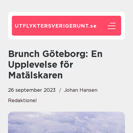
UTFLYKTERSVERIGERUNT.
se
Brunch Göteborg: En
Upplevelse för
Matälskaren
26 september 2023
Johan Hansen
Redaktionel