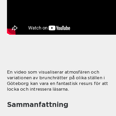
En video som visualiserar atmosfären och
variationen av brunchrätter på olika ställen i
Göteborg kan vara en fantastisk resurs för att
locka och intressera läsarna.
Sammanfattning