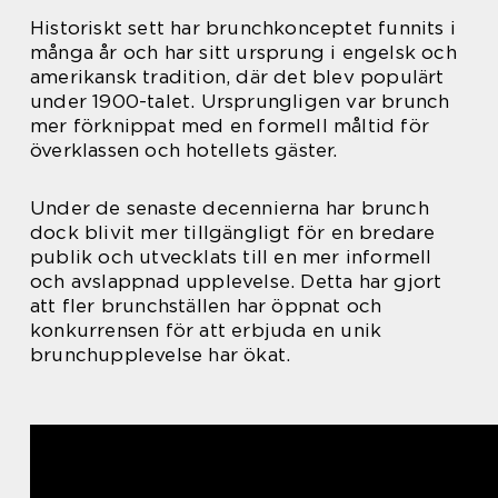
Historiskt sett har brunchkonceptet funnits i
många år och har sitt ursprung i engelsk och
amerikansk tradition, där det blev populärt
under 1900-talet. Ursprungligen var brunch
mer förknippat med en formell måltid för
överklassen och hotellets gäster.
Under de senaste decennierna har brunch
dock blivit mer tillgängligt för en bredare
publik och utvecklats till en mer informell
och avslappnad upplevelse. Detta har gjort
att fler brunchställen har öppnat och
konkurrensen för att erbjuda en unik
brunchupplevelse har ökat.