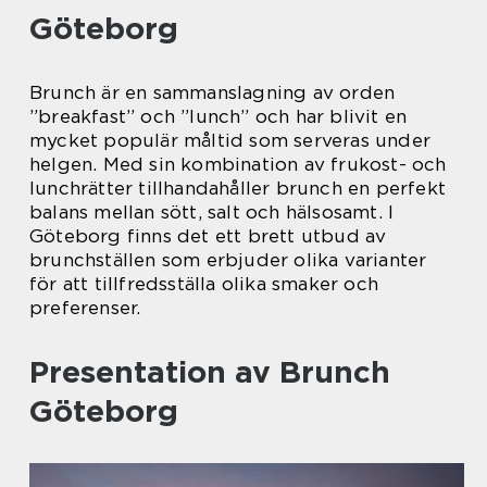
Göteborg
Brunch är en sammanslagning av orden
”breakfast” och ”lunch” och har blivit en
mycket populär måltid som serveras under
helgen. Med sin kombination av frukost- och
lunchrätter tillhandahåller brunch en perfekt
balans mellan sött, salt och hälsosamt. I
Göteborg finns det ett brett utbud av
brunchställen som erbjuder olika varianter
för att tillfredsställa olika smaker och
preferenser.
Presentation av Brunch
Göteborg