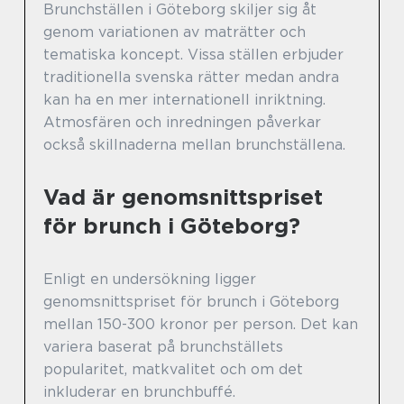
Brunchställen i Göteborg skiljer sig åt
genom variationen av maträtter och
tematiska koncept. Vissa ställen erbjuder
traditionella svenska rätter medan andra
kan ha en mer internationell inriktning.
Atmosfären och inredningen påverkar
också skillnaderna mellan brunchställena.
Vad är genomsnittspriset
för brunch i Göteborg?
Enligt en undersökning ligger
genomsnittspriset för brunch i Göteborg
mellan 150-300 kronor per person. Det kan
variera baserat på brunchställets
popularitet, matkvalitet och om det
inkluderar en brunchbuffé.