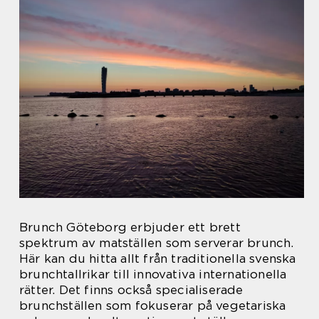
Brunch Göteborg erbjuder ett brett
spektrum av matställen som serverar brunch.
Här kan du hitta allt från traditionella svenska
brunchtallrikar till innovativa internationella
rätter. Det finns också specialiserade
brunchställen som fokuserar på vegetariska