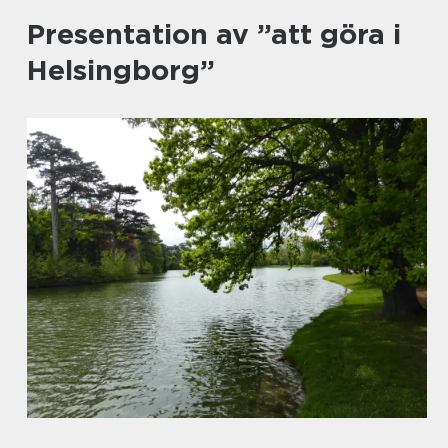
Presentation av ”att göra i
Helsingborg”