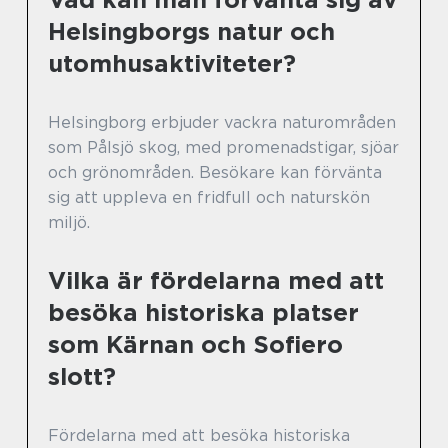
Helsingborgs natur och
utomhusaktiviteter?
Helsingborg erbjuder vackra naturområden
som Pålsjö skog, med promenadstigar, sjöar
och grönområden. Besökare kan förvänta
sig att uppleva en fridfull och naturskön
miljö.
Vilka är fördelarna med att
besöka historiska platser
som Kärnan och Sofiero
slott?
Fördelarna med att besöka historiska