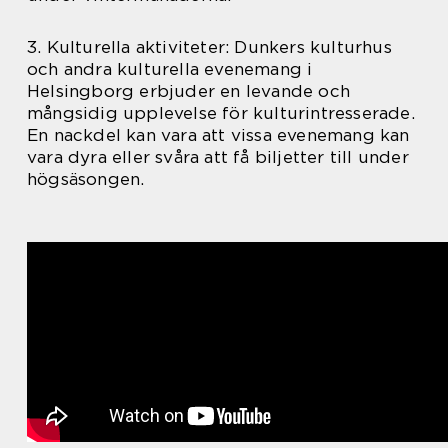
3. Kulturella aktiviteter: Dunkers kulturhus
och andra kulturella evenemang i
Helsingborg erbjuder en levande och
mångsidig upplevelse för kulturintresserade.
En nackdel kan vara att vissa evenemang kan
vara dyra eller svåra att få biljetter till under
högsäsongen.