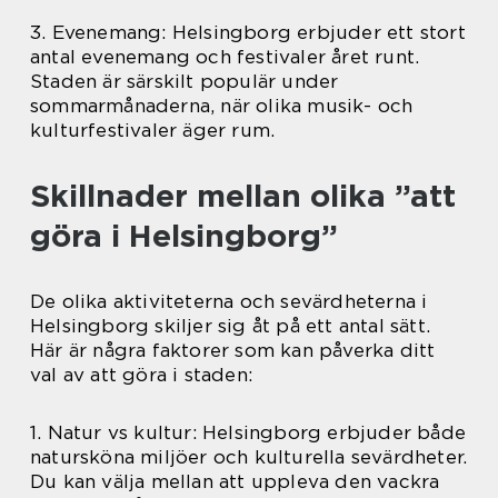
3. Evenemang: Helsingborg erbjuder ett stort
antal evenemang och festivaler året runt.
Staden är särskilt populär under
sommarmånaderna, när olika musik- och
kulturfestivaler äger rum.
Skillnader mellan olika ”att
göra i Helsingborg”
De olika aktiviteterna och sevärdheterna i
Helsingborg skiljer sig åt på ett antal sätt.
Här är några faktorer som kan påverka ditt
val av att göra i staden:
1. Natur vs kultur: Helsingborg erbjuder både
natursköna miljöer och kulturella sevärdheter.
Du kan välja mellan att uppleva den vackra