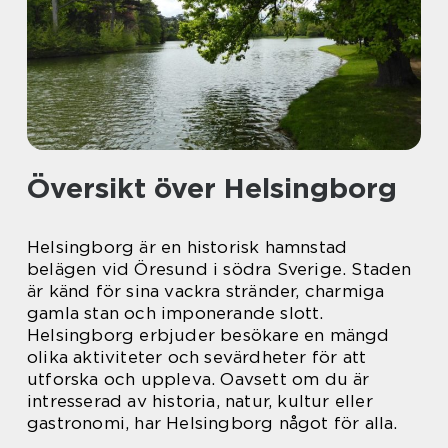
Översikt över Helsingborg
Helsingborg är en historisk hamnstad
belägen vid Öresund i södra Sverige. Staden
är känd för sina vackra stränder, charmiga
gamla stan och imponerande slott.
Helsingborg erbjuder besökare en mängd
olika aktiviteter och sevärdheter för att
utforska och uppleva. Oavsett om du är
intresserad av historia, natur, kultur eller
gastronomi, har Helsingborg något för alla.