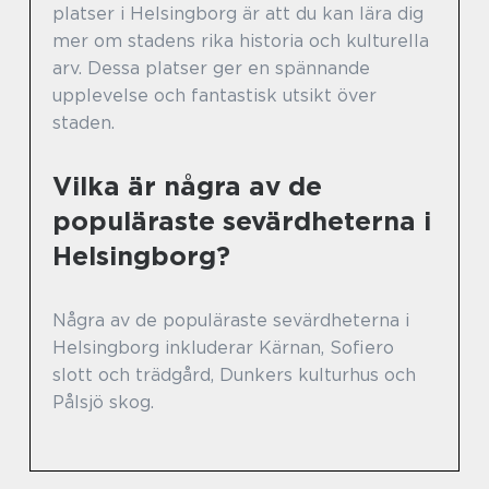
platser i Helsingborg är att du kan lära dig
mer om stadens rika historia och kulturella
arv. Dessa platser ger en spännande
upplevelse och fantastisk utsikt över
staden.
Vilka är några av de
populäraste sevärdheterna i
Helsingborg?
Några av de populäraste sevärdheterna i
Helsingborg inkluderar Kärnan, Sofiero
slott och trädgård, Dunkers kulturhus och
Pålsjö skog.