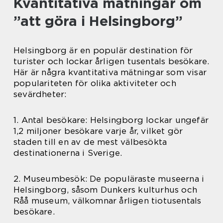
Kvantitativa mätningar om
”att göra i Helsingborg”
Helsingborg är en populär destination för
turister och lockar årligen tusentals besökare.
Här är några kvantitativa mätningar som visar
populariteten för olika aktiviteter och
sevärdheter:
1. Antal besökare: Helsingborg lockar ungefär
1,2 miljoner besökare varje år, vilket gör
staden till en av de mest välbesökta
destinationerna i Sverige.
2. Museumbesök: De populäraste museerna i
Helsingborg, såsom Dunkers kulturhus och
Råå museum, välkomnar årligen tiotusentals
besökare.