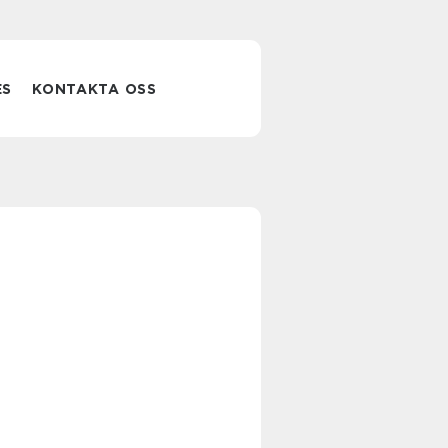
ES
KONTAKTA OSS