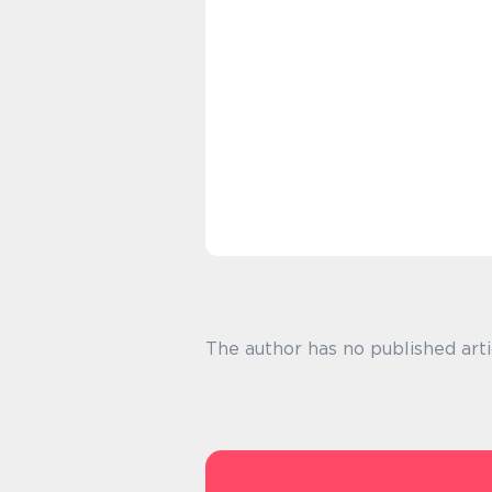
The author has no published arti